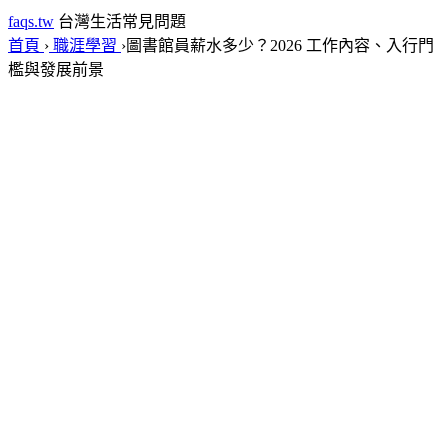
faqs.tw
台灣生活常見問題
首頁
›
職涯學習
›
圖書館員薪水多少？2026 工作內容、入行門
檻與發展前景