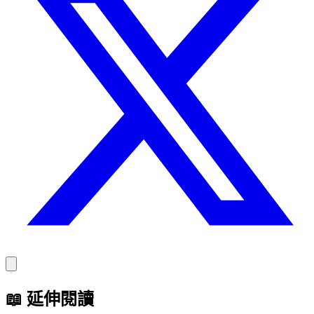
📖
延伸閱讀