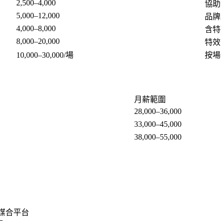
2,500–4,000
協助
5,000–12,000
品牌
4,000–8,000
含特
8,000–20,000
特效
10,000–30,000/場
按場
月薪範圍
28,000–36,000
33,000–45,000
38,000–55,000
禮媒合平台