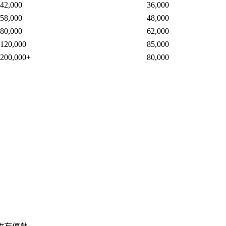
42,000
36,000
58,000
48,000
80,000
62,000
120,000
85,000
–200,000+
80,000