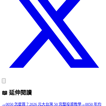
📖
延伸閱讀
→
0050 怎麼買？2026 元大台灣 50 完整投資教學
→
0050 年均