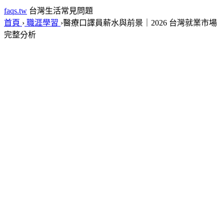
faqs.tw
台灣生活常見問題
首頁
›
職涯學習
›
醫療口譯員薪水與前景｜2026 台灣就業市場
完整分析