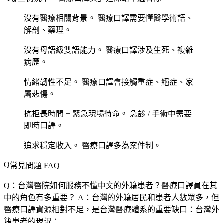
沒有醫療相關背景。
醫療口譯需要懂醫學術語、
解剖、藥理。
沒有母語級雙語能力。
醫療口譯涉及生死、複雜
病歷。
情緒韌性不足。
醫療口譯會接觸重症、絕症、家
屬悲傷。
抗拒長時間 + 緊急現場待命。
急診 / 手術中需要
即時口譯。
追求穩定收入。
醫療口譯多為案件制。
常見問題 FAQ
Q：台灣醫院如何服務不懂中文的外籍患者？醫療口譯員在其
中的角色有多重要？
A：台灣的外籍居民和患者人數眾多，但
醫療口譯資源相對不足，是台灣醫療體系的重要缺口：台灣外
籍患者的現況：