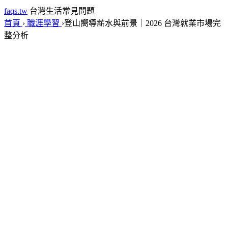
faqs.tw
台灣生活常見問題
首頁
›
職涯學習
›
登山嚮導薪水與前景｜2026 台灣就業市場完
整分析