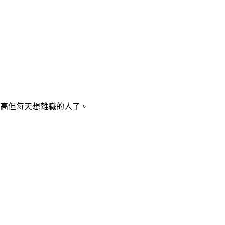
高但每天想離職的人了。