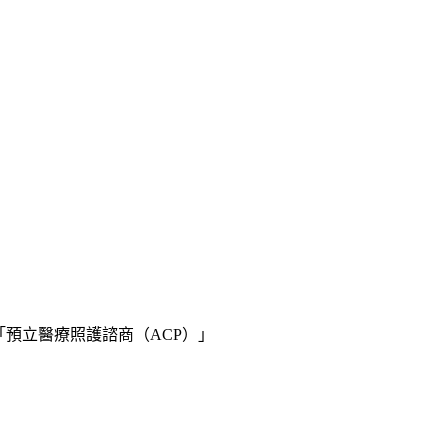
預立醫療照護諮商（ACP）」