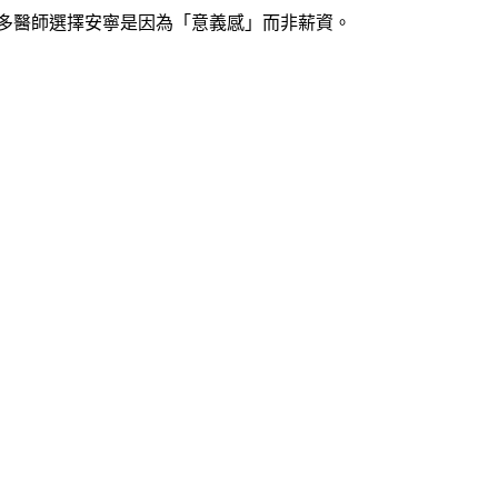
多醫師選擇安寧是因為「意義感」而非薪資。