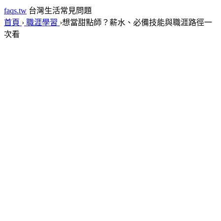
faqs.tw
台灣生活常見問題
首頁
›
職涯學習
›
想當甜點師？薪水、必備技能與職涯路徑一
次看