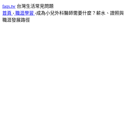
faqs.tw
台灣生活常見問題
首頁
›
職涯學習
›
成為小兒外科醫師需要什麼？薪水、證照與
職涯發展路徑