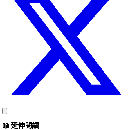
📖
延伸閱讀