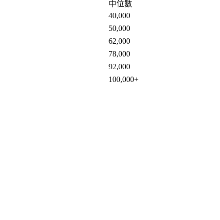
中位數
40,000
50,000
62,000
78,000
92,000
100,000+