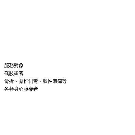
服務對象
截肢患者
骨折、脊椎側彎、腦性麻痺等
各類身心障礙者