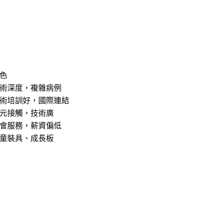
色
術深度，複雜病例
術培訓好，國際連結
元接觸，技術廣
會服務，薪資偏低
童裝具、成長板