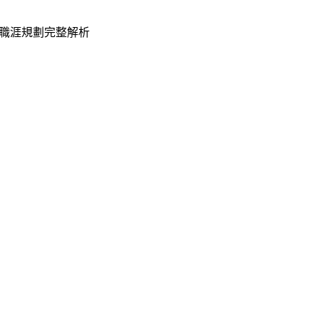
職涯規劃完整解析