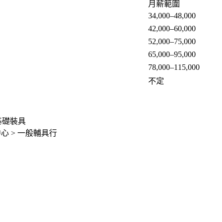
月薪範圍
34,000–48,000
42,000–60,000
52,000–75,000
65,000–95,000
78,000–115,000
不定
基礎裝具
中心 > 一般輔具行