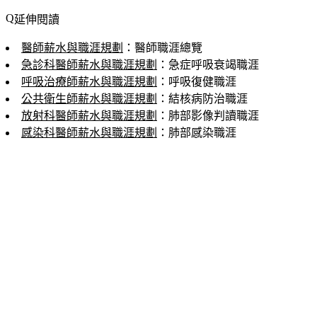
延伸閱讀
醫師薪水與職涯規劃
：醫師職涯總覽
急診科醫師薪水與職涯規劃
：急症呼吸衰竭職涯
呼吸治療師薪水與職涯規劃
：呼吸復健職涯
公共衛生師薪水與職涯規劃
：結核病防治職涯
放射科醫師薪水與職涯規劃
：肺部影像判讀職涯
感染科醫師薪水與職涯規劃
：肺部感染職涯