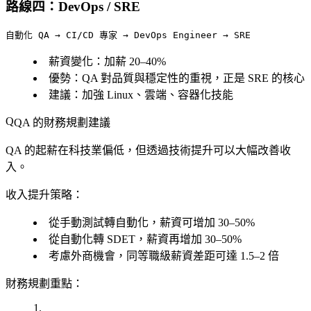
路線四：DevOps / SRE
薪資變化
：加薪 20–40%
優勢
：QA 對品質與穩定性的重視，正是 SRE 的核心
建議
：加強 Linux、雲端、容器化技能
QA 的財務規劃建議
QA 的起薪在科技業偏低，但透過技術提升可以大幅改善收
入。
收入提升策略：
從手動測試轉自動化，薪資可增加 30–50%
從自動化轉 SDET，薪資再增加 30–50%
考慮外商機會，同等職級薪資差距可達 1.5–2 倍
財務規劃重點：