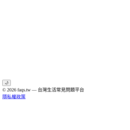
🌙
© 2026 faqs.tw — 台灣生活常見問題平台
隱私權政策