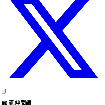
📖
延伸閱讀