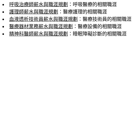
呼吸治療師薪水與職涯規劃
：呼吸醫療的相關職涯
護理師薪水與職涯規劃
：醫療護理的相關職涯
血液透析技術員薪水與職涯規劃
：醫療技術員的相關職涯
醫療器材業務薪水與職涯規劃
：醫療設備的相關職涯
精神科醫師薪水與職涯規劃
：睡眠障礙診斷的相關職涯