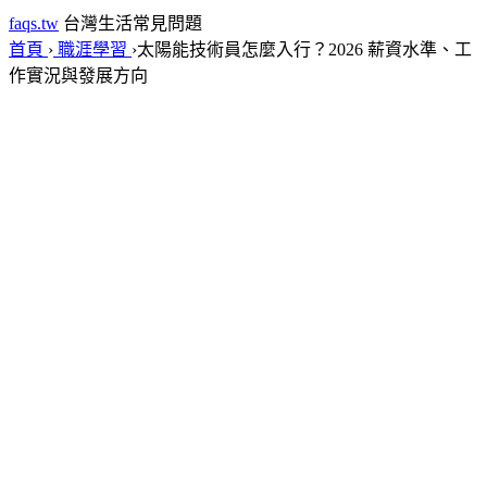
faqs.tw
台灣生活常見問題
首頁
›
職涯學習
›
太陽能技術員怎麼入行？2026 薪資水準、工
作實況與發展方向