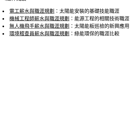
電工薪水與職涯規劃
：太陽能安裝的基礎技能職涯
機械工程師薪水與職涯規劃
：能源工程的相關技術職涯
無人機飛手薪水與職涯規劃
：太陽能板巡檢的新興應用
環境稽查員薪水與職涯規劃
：綠能環保的職涯比較