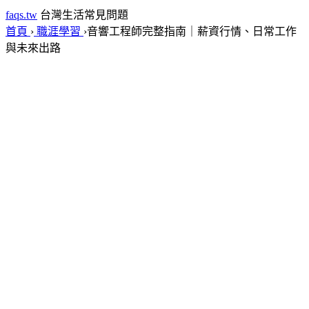
faqs.tw
台灣生活常見問題
首頁
›
職涯學習
›
音響工程師完整指南｜薪資行情、日常工作
與未來出路