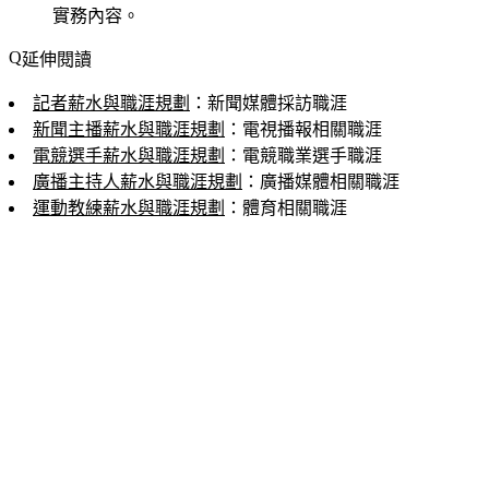
實務內容。
延伸閱讀
記者薪水與職涯規劃
：新聞媒體採訪職涯
新聞主播薪水與職涯規劃
：電視播報相關職涯
電競選手薪水與職涯規劃
：電競職業選手職涯
廣播主持人薪水與職涯規劃
：廣播媒體相關職涯
運動教練薪水與職涯規劃
：體育相關職涯