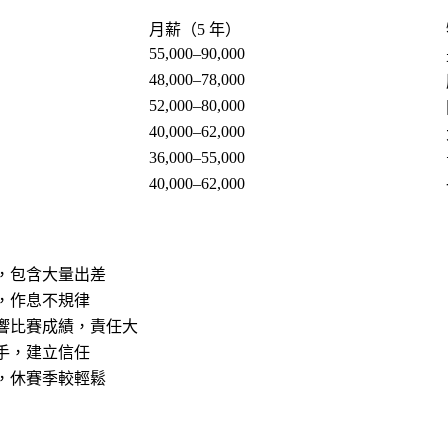
月薪（5 年）
55,000–90,000
48,000–78,000
52,000–80,000
40,000–62,000
36,000–55,000
40,000–62,000
，包含大量出差
，作息不規律
響比賽成績，責任大
手，建立信任
，休賽季較輕鬆