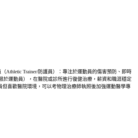
letic Trainer/防護員）：專注於運動員的傷害預防、即時
限於運動員），在醫院或診所進行復健治療，薪資和職涯穩定
員但喜歡醫院環境，可以考物理治療師執照後加強運動醫學專