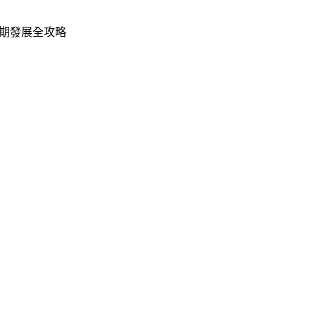
期發展全攻略