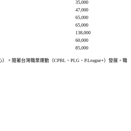
35,000
47,000
65,000
65,000
138,000
60,000
85,000
台灣職業運動（CPBL、PLG、P.League+）發展，職