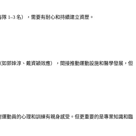
 1–3 名），需要有耐心和持續建立資歷。
（如郭婞淳、戴資穎效應），間接推動運動設施和醫學發展，但
對運動員的心理和訓練有親身感受。但更重要的是專業知識和臨