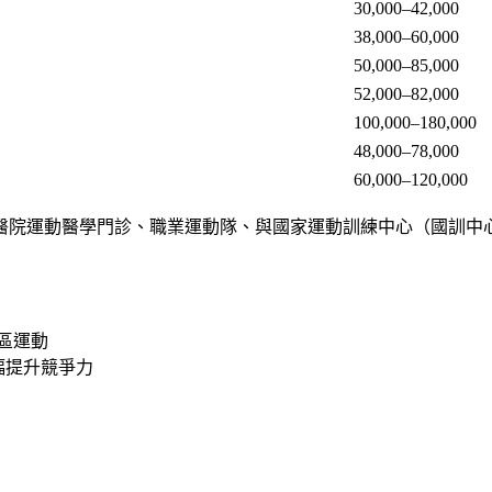
30,000–42,000
38,000–60,000
50,000–85,000
52,000–82,000
100,000–180,000
48,000–78,000
60,000–120,000
運動醫學門診、職業運動隊、與國家運動訓練中心（國訓中心）。隨著
社區運動
幅提升競爭力