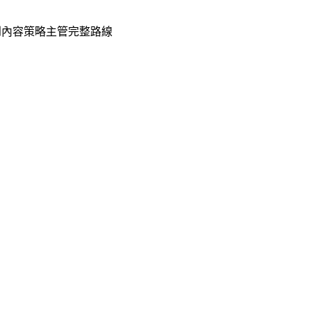
師到內容策略主管完整路線