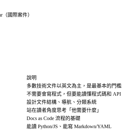
0/hr（國際案件）
說明
多數技術文件以英文為主，是最基本的門檻
不需要會寫程式，但要能讀懂程式碼和 API
設計文件結構、導航、分類系統
站在讀者角度思考「他需要什麼」
Docs as Code 流程的基礎
能讀 Python/JS、能寫 Markdown/YAML