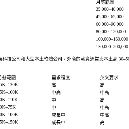
月薪範圍
35,000–48,000
45,000–65,000
60,000–90,000
80,000–120,000
100,000–160,000
130,000–200,000
科技公司和大型本土軟體公司。外商的薪資通常比本土高 30–5
月薪範圍
需求程度
英文要求
5K–130K
高
高
5K–100K
中高
中高
0K–110K
中
高
40K–75K
中
中高
0K–100K
成長中
中高
5K–150K
成長中
高