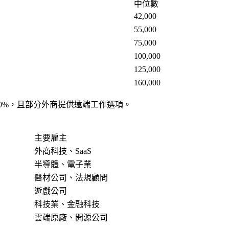
中位數
42,000
55,000
75,000
100,000
125,000
160,000
0%，且部分外商提供遠端工作選項。
主要雇主
外商科技、SaaS
半導體、電子業
醫材公司、法規顧問
遊戲公司
科技業、金融科技
雲端原廠、開源公司