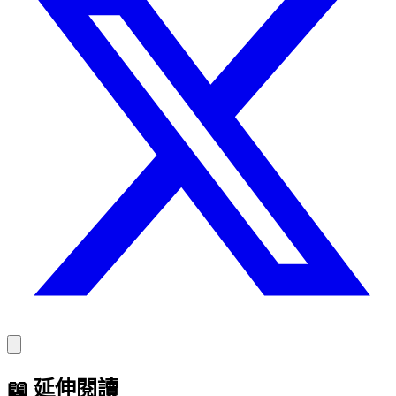
📖
延伸閱讀