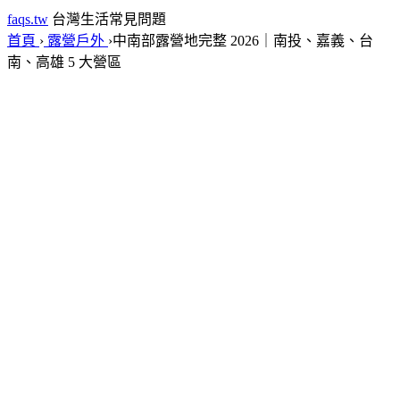
faqs.tw
台灣生活常見問題
首頁
›
露營戶外
›
中南部露營地完整 2026｜南投、嘉義、台
南、高雄 5 大營區