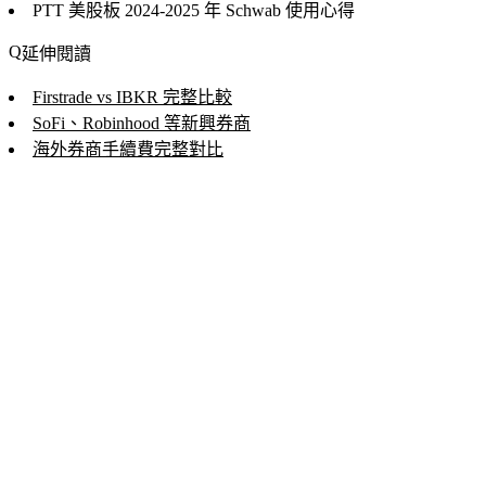
PTT 美股板
2024-2025 年 Schwab 使用心得
延伸閱讀
Firstrade vs IBKR 完整比較
SoFi、Robinhood 等新興券商
海外券商手續費完整對比