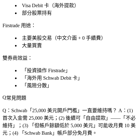
Visa Debit 卡（海外提款）
部分股票持有
Firstrade 用途
：
主要美股交易（中文介面 + 0 手續費）
大量買賣
雙券商效益
：
「投資操作 Firstrade」
「海外用 Schwab Debit 卡」
「風險分散」
常見問題
Q：Schwab「25,000 美元開戶門檻」一直要維持嗎？
A：(1)
首次入金需 25,000 美元；(2) 後續可「自由提款」——「不必
維持」；(3) 「但帳戶餘額低於 5,000 美元」可能收月費 10 美
元；(4) 「Schwab Bank」帳戶部分免月費。