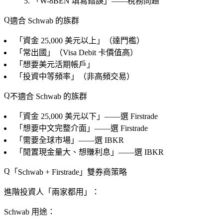
「W-8BEN 填寫錯誤」——稅務問題
適合 Schwab 的族群
「資金 25,000 美元以上」（達門檻）
「常出國」（Visa Debit 卡價值高）
「想要美元活期帳戶」
「投資中等頻率」（非高頻交易）
不適合 Schwab 的族群
「資金 25,000 美元以下」——選 Firstrade
「想要中文完整介面」——選 Firstrade
「需要全球市場」——選 IBKR
「閒置現金量大、想賺利息」——選 IBKR
「Schwab + Firstrade」雙券商策略
進階投資人「兩家都用」：
Schwab 用途
：