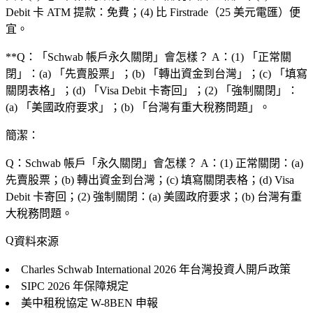
Debit 卡 ATM 提款：免費；(4) 比 Firstrade（25 美元電匯）便
宜。
**Q：「Schwab 帳戶永久關閉」會怎樣？ A：(1) 「正常關
閉」：(a) 「先賣股票」；(b) 「轉出資金到台灣」；(c) 「填寫
關閉表格」；(d) 「Visa Debit 卡寄回」；(2) 「強制關閉」：
(a) 「美國政府要求」；(b) 「台灣有重大稅務問題」。
簡潔：
Q：Schwab 帳戶「永久關閉」會怎樣？
A：(1) 正常關閉：(a)
先賣股票；(b) 轉出資金到台灣；(c) 填寫關閉表格；(d) Visa
Debit 卡寄回；(2) 強制關閉：(a) 美國政府要求；(b) 台灣有重
大稅務問題。
資料來源
Charles Schwab International
2026 年台灣投資人開戶政策
SIPC
2026 年保障規定
美中租稅協定
W-8BEN 申報