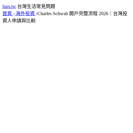
faqs.tw
台灣生活常見問題
首頁
›
海外投資
›
Charles Schwab 開戶完整流程 2026｜台灣投
資人申請與比較