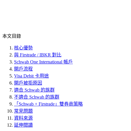
本文目錄
核心優勢
與 Firstrade / IBKR 對比
Schwab One International 帳戶
開戶流程
Visa Debit 卡用途
開戶被拒原因
適合 Schwab 的族群
不適合 Schwab 的族群
「Schwab + Firstrade」雙券商策略
常見問題
資料來源
延伸閱讀