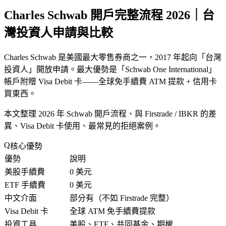
Charles Schwab 開戶完整流程 2026｜台
灣投資人申請與比較
Charles Schwab 是美國最大零售券商之一，2017 年起向「台灣
投資人」開放申請。最大優勢是「Schwab One International」
帳戶附贈 Visa Debit 卡——全球免手續費 ATM 提款 + 信用卡
買東西。
本文整理 2026 年 Schwab 開戶流程、與 Firstrade / IBKR 的差
異、Visa Debit 卡使用、最常見的拒絕案例。
核心優勢
優勢
說明
美股手續費
0 美元
ETF 手續費
0 美元
中文介面
部分有（不如 Firstrade 完整）
Visa Debit 卡
全球 ATM 免手續費提款
投資工具
美股、ETF、共同基金、期權