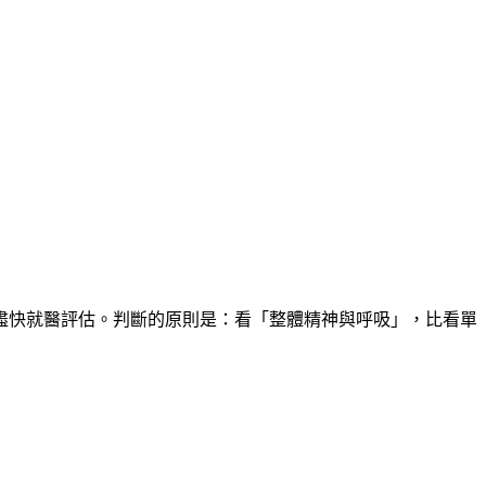
盡快就醫評估。判斷的原則是：看「整體精神與呼吸」，比看單