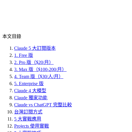
本文目錄
Claude 5 大訂閱版本
1. Free 版
2. Pro 版（$20/月）
3. Max 版（$100-200/月）
4. Team 版（$30/人/月）
5. Enterprise 版
Claude 4 大模型
Claude 獨家功能
Claude vs ChatGPT 完整比較
台灣訂閱方式
5 大實戰應用
Projects 使用實戰