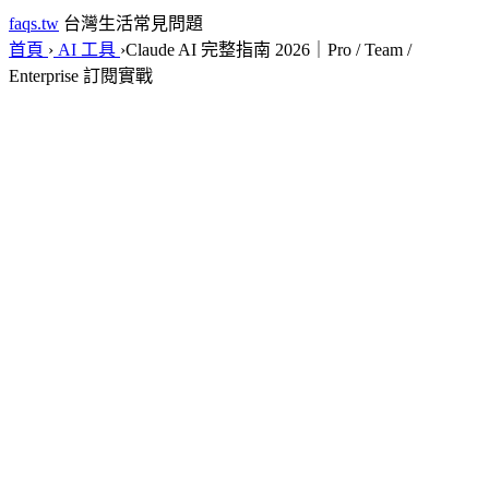
faqs.tw
台灣生活常見問題
首頁
›
AI 工具
›
Claude AI 完整指南 2026｜Pro / Team /
Enterprise 訂閱實戰