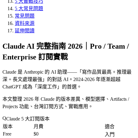
5 大實戰技巧
5 大常見問題
常見問題
資料來源
延伸閱讀
Claude AI 完整指南 2026｜Pro / Team /
Enterprise 訂閱實戰
Claude 是 Anthropic 的 AI 助理——「
寫作品質最高 + 推理最
深 + 長文處理最強
」的對話 AI。2024-2026 年逐漸超越
ChatGPT 成為「
深度工作
」的首選。
本文整理 2026 年 Claude 的版本差異、模型選擇、Artifacts /
Projects 功能、台灣訂閱方式、實戰應用。
Claude 5 大訂閱版本
版本
月費
適合
Free
$0
入門