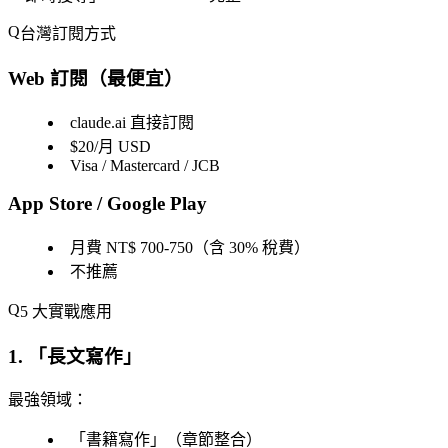
台灣訂閱方式
Web 訂閱（最便宜）
claude.ai 直接訂閱
$20/月 USD
Visa / Mastercard / JCB
App Store / Google Play
月費 NT$ 700-750（含 30% 稅費）
不推薦
5 大實戰應用
1. 「
長文寫作
」
最強領域
：
「
書籍寫作
」（章節整合）