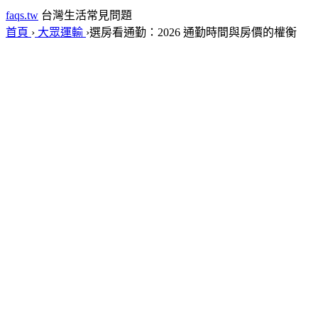
faqs.tw
台灣生活常見問題
首頁
›
大眾運輸
›
選房看通勤：2026 通勤時間與房價的權衡