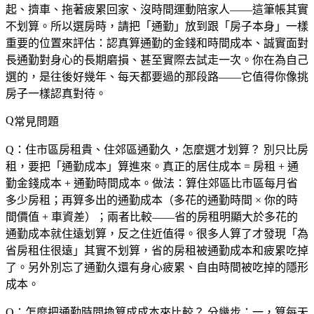
起、擠車、拖著疲累回家、沒時間運動陪家人——這筆帳其實
不划算。所以選房時，請把「通勤」放到跟「房子本身」一樣
重要的位置來評估：認真算通勤的金錢和時間成本、誠實面對
長通勤對身心的長期磨損、甚至實際去試走一次。你在為自己
選的，是往後好幾年、每天都要過的那段路——它值得你像挑
房子一樣認真對待。
常見問題
Q：住市區房租貴、住郊區通勤久，怎麼選才划算？
別只比房
租，要把「通勤成本」算進來。真正的居住成本 = 房租 + 通
勤金錢成本 + 通勤時間成本。做法：算住郊區比市區每月省
多少房租；再算多出的通勤成本（多花的通勤時間 × 你的時
間價值 + 車資差）；兩者比較——省的房租明顯大於多花的
通勤成本就住遠划算，反之住近值得。很多人算了才發現「為
省房租住很遠」其實不划算，省的房租被通勤成本和疲累吃掉
了。另外別忘了通勤久還有身心疲累、自由時間被吃掉的隱形
成本。
Q：怎麼把通勤時間換算成成本來比較？
分幾步：一，算每天