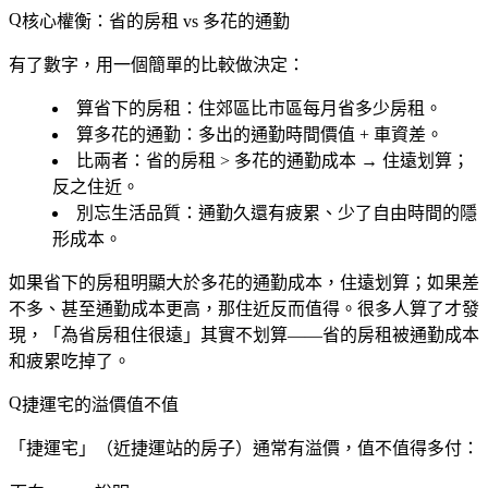
核心權衡：省的房租 vs 多花的通勤
有了數字，用一個簡單的比較做決定：
算省下的房租
：住郊區比市區每月省多少房租。
算多花的通勤
：多出的通勤時間價值 + 車資差。
比兩者
：省的房租 > 多花的通勤成本 → 住遠划算；
反之住近。
別忘生活品質
：通勤久還有疲累、少了自由時間的隱
形成本。
如果省下的房租明顯大於多花的通勤成本，住遠划算；如果差
不多、甚至通勤成本更高，那住近反而值得。很多人算了才發
現，「為省房租住很遠」其實不划算——省的房租被通勤成本
和疲累吃掉了。
捷運宅的溢價值不值
「捷運宅」（近捷運站的房子）通常有溢價，值不值得多付：