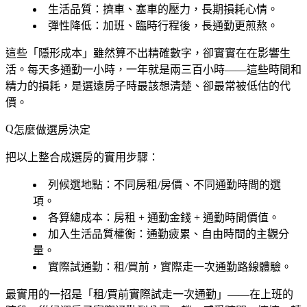
生活品質
：擠車、塞車的壓力，長期損耗心情。
彈性降低
：加班、臨時行程後，長通勤更煎熬。
這些「隱形成本」雖然算不出精確數字，卻實實在在影響生
活。每天多通勤一小時，一年就是兩三百小時——這些時間和
精力的損耗，是選遠房子時最該想清楚、卻最常被低估的代
價。
怎麼做選房決定
把以上整合成選房的實用步驟：
列候選地點
：不同房租/房價、不同通勤時間的選
項。
各算總成本
：房租 + 通勤金錢 + 通勤時間價值。
加入生活品質權衡
：通勤疲累、自由時間的主觀分
量。
實際試通勤
：租/買前，實際走一次通勤路線體驗。
最實用的一招是「租/買前實際試走一次通勤」——在上班的