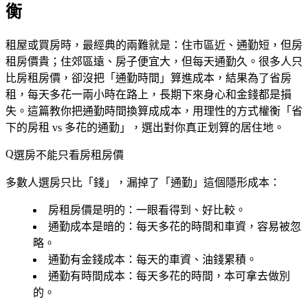
衡
租屋或買房時，最經典的兩難就是：住市區近、通勤短，但房
租房價貴；住郊區遠、房子便宜大，但每天通勤久。很多人只
比房租房價，卻沒把「通勤時間」算進成本，結果為了省房
租，每天多花一兩小時在路上，長期下來身心和金錢都是損
失。這篇教你把通勤時間換算成成本，用理性的方式權衡「省
下的房租 vs 多花的通勤」，選出對你真正划算的居住地。
選房不能只看房租房價
多數人選房只比「錢」，漏掉了「通勤」這個隱形成本：
房租房價是明的
：一眼看得到、好比較。
通勤成本是暗的
：每天多花的時間和車資，容易被忽
略。
通勤有金錢成本
：每天的車資、油錢累積。
通勤有時間成本
：每天多花的時間，本可拿去做別
的。