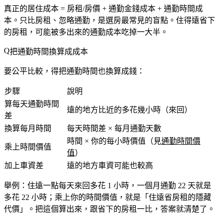
真正的居住成本 = 房租/房價 + 通勤金錢成本 + 通勤時間成
本。只比房租、忽略通勤，是選房最常見的盲點。住得遠省下
的房租，可能被多出來的通勤成本吃掉一大半。
把通勤時間換算成成本
要公平比較，得把通勤時間也換算成錢：
步驟
說明
算每天通勤時間
遠的地方比近的多花幾小時（來回）
差
換算每月時間
每天時間差 × 每月通勤天數
時間 × 你的每小時價值（見
通勤時間價
乘上時間價值
值
）
加上車資差
遠的地方車資可能也較高
舉例：住遠一點每天來回多花 1 小時，一個月通勤 22 天就是
多花 22 小時；乘上你的時間價值，就是「住遠省房租的隱藏
代價」。把這個算出來，跟省下的房租一比，答案就清楚了。