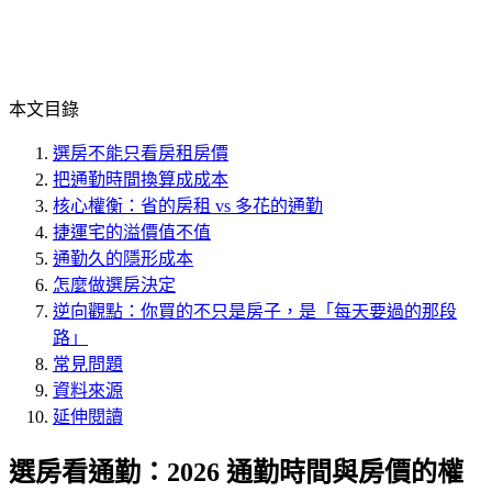
本文目錄
選房不能只看房租房價
把通勤時間換算成成本
核心權衡：省的房租 vs 多花的通勤
捷運宅的溢價值不值
通勤久的隱形成本
怎麼做選房決定
逆向觀點：你買的不只是房子，是「每天要過的那段
路」
常見問題
資料來源
延伸閱讀
選房看通勤：2026 通勤時間與房價的權