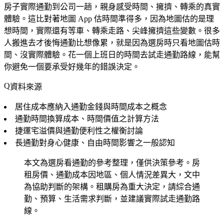
房子實際通勤到公司一趟，親身感受時間、擁擠、轉乘的真實
體驗。這比對著地圖 App 估時間準得多，因為地圖估的是理
想時間，實際還有等車、轉乘走路、尖峰擁擠這些變數。很多
人搬進去才後悔通勤比想像累，就是因為選房時只看地圖估時
間、沒實際體驗。花一個上班日的時間去試走通勤路線，能幫
你避免一個要承受好幾年的錯誤決定。
資料來源
居住成本應納入通勤金錢與時間成本之概念
通勤時間換算成本、時間價值之計算方法
捷運宅溢價與通勤便利性之權衡討論
長通勤對身心健康、自由時間影響之一般認知
本文為選房看通勤的參考整理，僅供決策參考。房
租房價、通勤成本因地區、個人情況差異大，文中
為協助判斷的架構。租購房為重大決定，請綜合通
勤、預算、生活需求判斷，並建議實際試走通勤路
線。