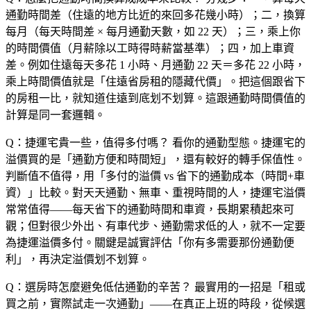
通勤時間差（住遠的地方比近的來回多花幾小時）；二，換算
每月（每天時間差 × 每月通勤天數，如 22 天）；三，乘上你
的時間價值（月薪除以工時得時薪當基準）；四，加上車資
差。例如住遠每天多花 1 小時、月通勤 22 天＝多花 22 小時，
乘上時間價值就是「住遠省房租的隱藏代價」。把這個跟省下
的房租一比，就知道住遠到底划不划算。這跟通勤時間價值的
計算是同一套邏輯。
Q：捷運宅貴一些，值得多付嗎？
看你的通勤型態。捷運宅的
溢價買的是「通勤方便和時間短」，還有較好的轉手保值性。
判斷值不值得，用「多付的溢價 vs 省下的通勤成本（時間+車
資）」比較。對天天通勤、無車、重視時間的人，捷運宅溢價
常常值得——每天省下的通勤時間和車資，長期累積起來可
觀；但對很少外出、有車代步、通勤需求低的人，就不一定要
為捷運溢價多付。關鍵是誠實評估「你有多需要那份通勤便
利」，再決定溢價划不划算。
Q：選房時怎麼避免低估通勤的辛苦？
最實用的一招是「租或
買之前，實際試走一次通勤」——在真正上班的時段，從候選