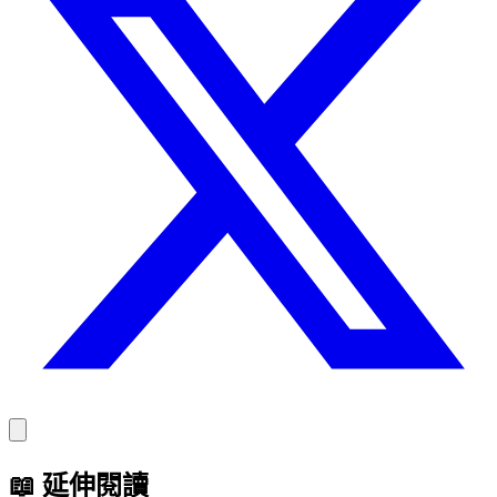
📖
延伸閱讀