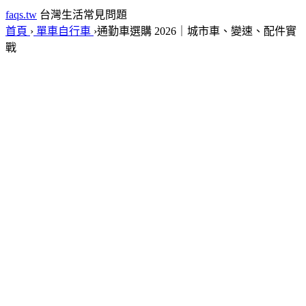
faqs.tw
台灣生活常見問題
首頁
›
單車自行車
›
通勤車選購 2026｜城市車、變速、配件實
戰