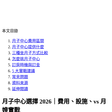
本文目錄
月子中心費用區間
月子中心提供什麼
三種坐月子方式比較
怎麼挑月子中心
訂房時機與訂金
5 大實戰建議
常見問題
資料來源
延伸閱讀
月子中心選擇 2026｜費用、設施、vs 月
嫂實戰