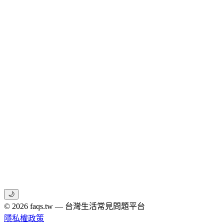
🌙
© 2026 faqs.tw — 台灣生活常見問題平台
隱私權政策