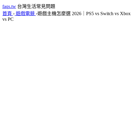
faqs.tw
台灣生活常見問題
首頁
›
遊戲電競
›
遊戲主機怎麼選 2026｜PS5 vs Switch vs Xbox
vs PC