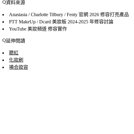
資料來源
Anastasia / Charlotte Tilbury / Fenty 官網
2026 修容打亮產品
PTT MakeUp / Dcard 美妝板
2024-2025 年修容討論
YouTube 美妝頻道
修容實作
延伸閱讀
腮紅
化妝刷
場合妝容