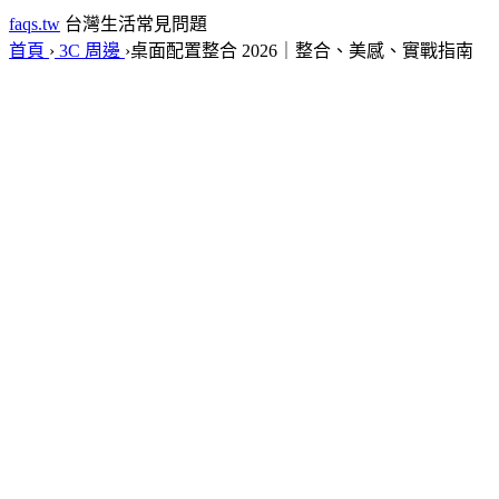
faqs.tw
台灣生活常見問題
首頁
›
3C 周邊
›
桌面配置整合 2026｜整合、美感、實戰指南