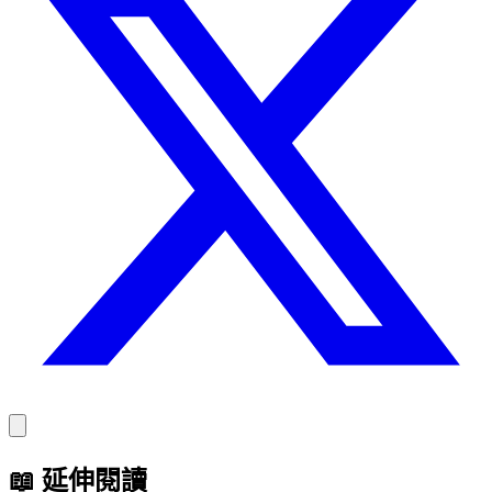
📖
延伸閱讀