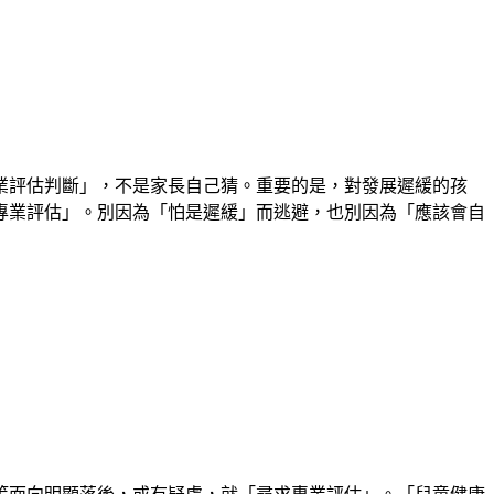
業評估判斷」，不是家長自己猜。重要的是，對發展遲緩的孩
專業評估」。別因為「怕是遲緩」而逃避，也別因為「應該會自