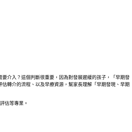
需要介入？這個判斷很重要，因為對發展遲緩的孩子，「早期發
評估轉介的流程、以及早療資源，幫家長理解「早期發現、早期
評估等專業。