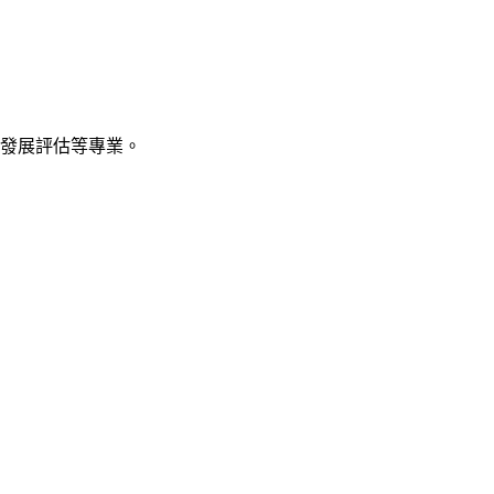
發展評估等專業。