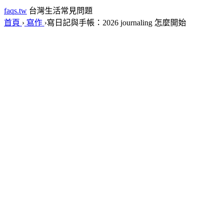
faqs.tw
台灣生活常見問題
首頁
›
寫作
›
寫日記與手帳：2026 journaling 怎麼開始