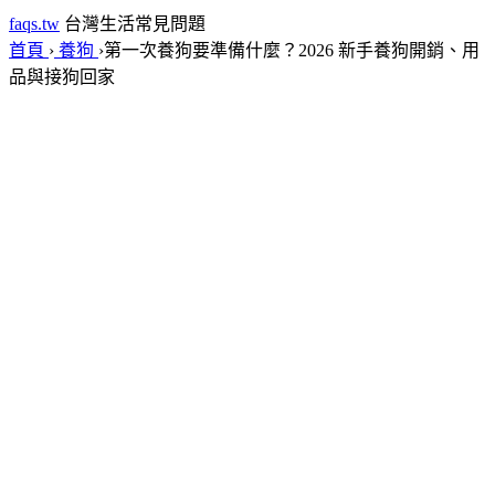
faqs.tw
台灣生活常見問題
首頁
›
養狗
›
第一次養狗要準備什麼？2026 新手養狗開銷、用
品與接狗回家