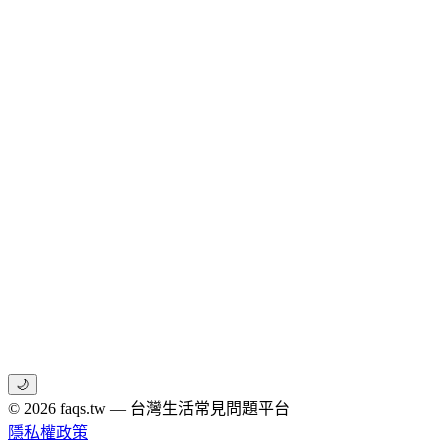
🌙
© 2026 faqs.tw — 台灣生活常見問題平台
隱私權政策