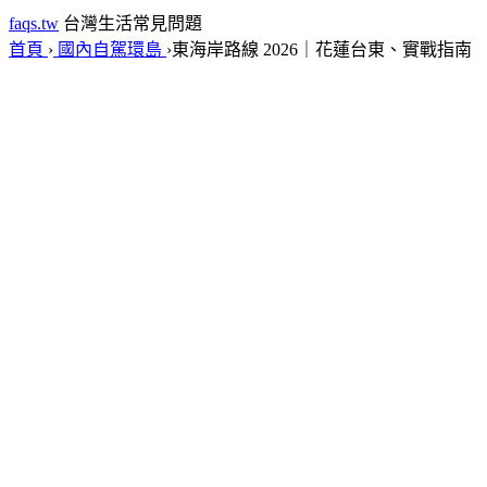
faqs.tw
台灣生活常見問題
首頁
›
國內自駕環島
›
東海岸路線 2026｜花蓮台東、實戰指南