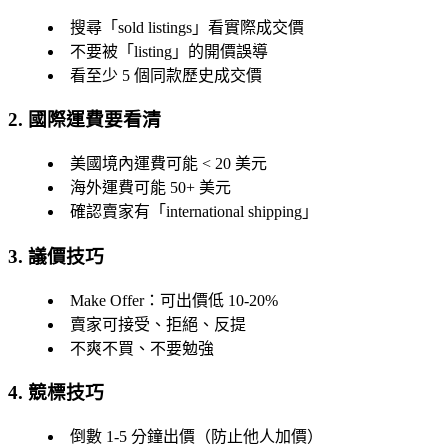
搜尋「sold listings」看實際成交價
不要被「listing」的開價誤導
看至少 5 個同款歷史成交價
2. 國際運費要看清
美國境內運費可能 < 20 美元
海外運費可能 50+ 美元
確認賣家有「international shipping」
3. 議價技巧
Make Offer：可出價低 10-20%
賣家可接受、拒絕、反提
不爽不買、不要勉強
4. 競標技巧
倒數 1-5 分鐘出價（防止他人加價）