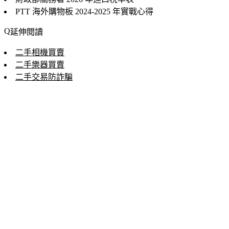
PTT 海外購物板
2024-2025 年實戰心得
延伸閱讀
二手相機買賣
二手樂器買賣
二手交易防詐騙