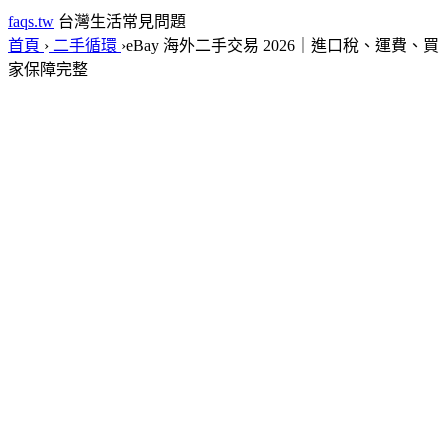
faqs.tw
台灣生活常見問題
首頁
›
二手循環
›
eBay 海外二手交易 2026｜進口稅、運費、買
家保障完整