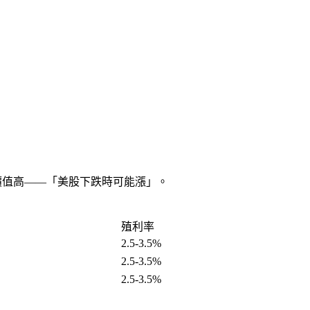
」價值高——「美股下跌時可能漲」。
殖利率
2.5-3.5%
2.5-3.5%
2.5-3.5%