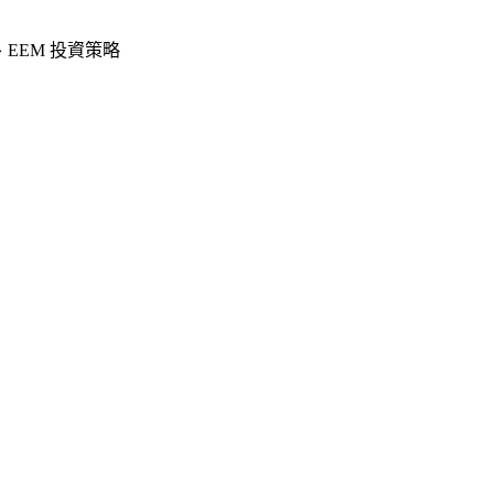
G、EEM 投資策略