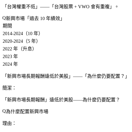
「台灣權重不低」——「台灣股票 + VWO 會有重複」。
新興市場「過去 10 年績效」
期間
2014-2024（10 年）
2020-2024（5 年）
2022 年（升息）
2023 年
2024 年
「新興市場長期報酬遠低於美股」——「為什麼仍要配置？」
簡潔：
「新興市場長期報酬」
遠低於美股
——為什麼仍要配置？
為什麼配置新興市場
理由：