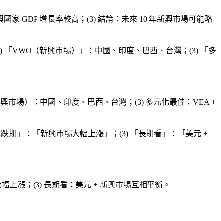
興國家 GDP 增長率較高；(3) 結論：未來 10 年新興市場可能略
2) 「VWO（新興市場）」：中國、印度、巴西、台灣；(3) 「多
新興市場）：中國、印度、巴西、台灣；(3) 多元化最佳：VEA +
美元跌期」：「新興市場大幅上漲」；(3) 「長期看」：「美元 +
大幅上漲；(3) 長期看：美元 + 新興市場互相平衡。