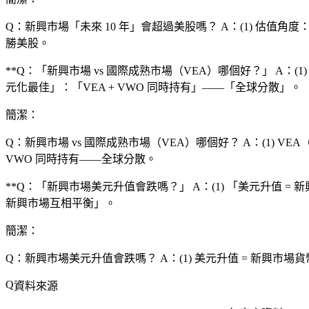
Q：新興市場「未來 10 年」會超過美股嗎？
A：(1) 估值角度
勝美股。
**Q：「新興市場 vs 國際成熟市場（VEA）哪個好？」 A：
元化最佳」：「VEA + VWO 同時持有」——「全球分散」。
簡潔：
Q：新興市場 vs 國際成熟市場（VEA）哪個好？
A：(1) V
VWO 同時持有——全球分散。
**Q：「新興市場美元升值會跌嗎？」 A：(1) 「美元升值 = 
新興市場互相平衡」。
簡潔：
Q：新興市場美元升值會跌嗎？
A：(1) 美元升值 = 新興市場
資料來源