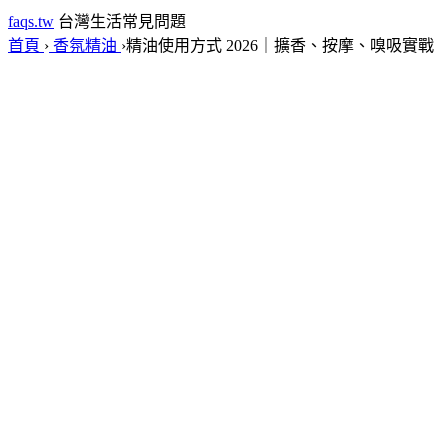
faqs.tw
台灣生活常見問題
首頁
›
香氛精油
›
精油使用方式 2026｜擴香、按摩、嗅吸實戰