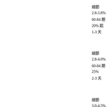
細節
2.8-3.8%
60-84 期
20% 起
1-3 天
細節
2.8-4.0%
60-84 期
25%
2-3 天
細節
3.0-4.5%