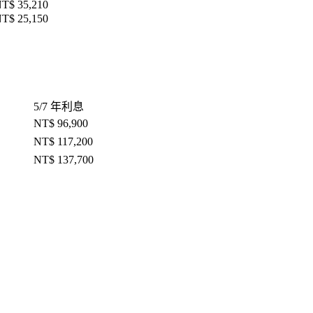
T$ 35,210
T$ 25,150
5/7 年利息
NT$ 96,900
NT$ 117,200
NT$ 137,700