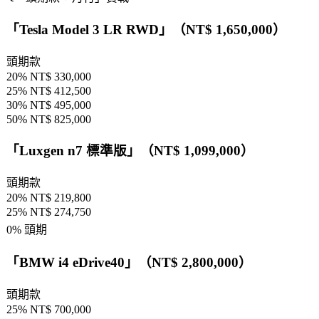
「
Tesla Model 3 LR RWD
」（NT$ 1,650,000）
頭期款
20% NT$ 330,000
25% NT$ 412,500
30% NT$ 495,000
50% NT$ 825,000
「
Luxgen n7 標準版
」（NT$ 1,099,000）
頭期款
20% NT$ 219,800
25% NT$ 274,750
0% 頭期
「
BMW i4 eDrive40
」（NT$ 2,800,000）
頭期款
25% NT$ 700,000