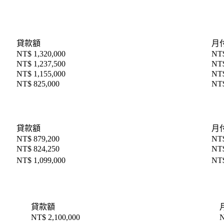
貸款額
月付
NT$ 1,320,000
NT$
NT$ 1,237,500
NT$
NT$ 1,155,000
NT$
NT$ 825,000
NT$
貸款額
月付
NT$ 879,200
NT$
NT$ 824,250
NT$
NT$ 1,099,000
NT$
貸款額
NT$ 2,100,000
N