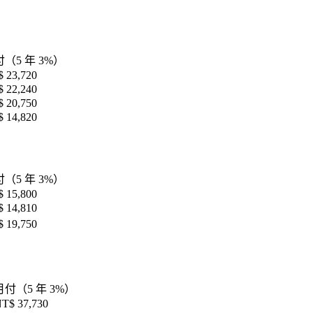
（5 年 3%）
 23,720
 22,240
 20,750
 14,820
（5 年 3%）
 15,800
 14,810
 19,750
月付（5 年 3%）
T$ 37,730