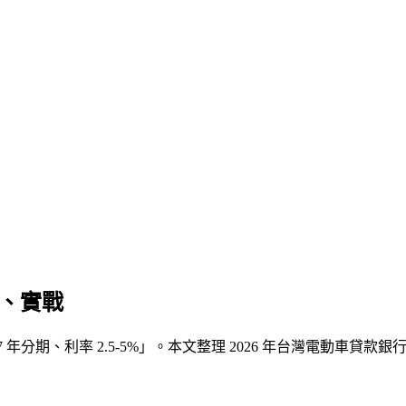
款、實戰
7 年分期、利率 2.5-5%
」。本文整理 2026 年台灣電動車貸款