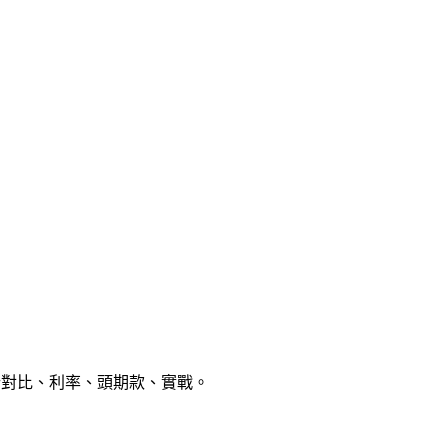
銀行對比、利率、頭期款、實戰。