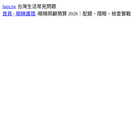
faqs.tw
台灣生活常見問題
首頁
›
眼睛護理
›
眼睛照顧預算 2026｜配鏡、隱眼、檢查實戰