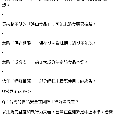
證。
買來路不明的「進口食品」
：可能未過食藥署檢驗。
忽略「保存期限」
：保存期 ≠ 賞味期；過期不能吃。
忽略「成分表」
：前 3 大成分決定該食品本質。
信任「網紅推薦」
：部分網紅未實際使用；純廣告。
常見問題 FAQ
Q：台灣的食品安全在國際上算好還是差？
以法規完整度和執行力來看，台灣在亞洲算是中上水準。台灣