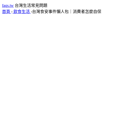
faqs.tw
台灣生活常見問題
首頁
›
飲食生活
›
台灣食安事件懶人包｜消費者怎麼自保