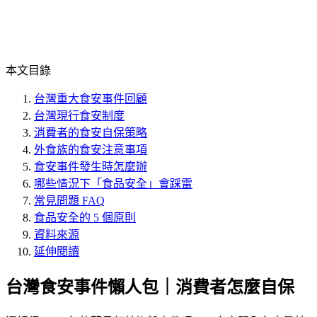
本文目錄
台灣重大食安事件回顧
台灣現行食安制度
消費者的食安自保策略
外食族的食安注意事項
食安事件發生時怎麼辦
哪些情況下「食品安全」會踩雷
常見問題 FAQ
食品安全的 5 個原則
資料來源
延伸閱讀
台灣食安事件懶人包｜消費者怎麼自保