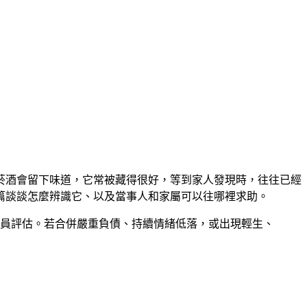
菸酒會留下味道，它常被藏得很好，等到家人發現時，往往已經
篇談談怎麼辨識它、以及當事人和家屬可以往哪裡求助。
員評估。若合併嚴重負債、持續情緒低落，或出現輕生、