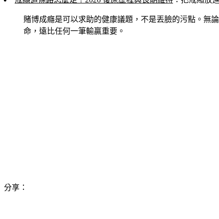
賭博成癮是可以求助的健康議題，不是丟臉的污點。無論
命，遠比任何一筆輸贏重要。
分享：