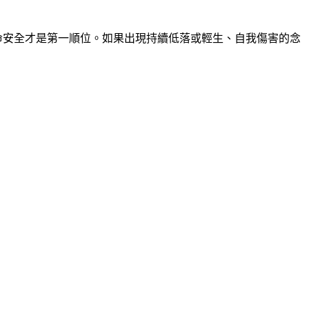
命安全才是第一順位。如果出現持續低落或輕生、自我傷害的念