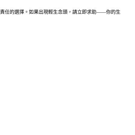
責任的選擇。如果出現輕生念頭，請立即求助——你的生