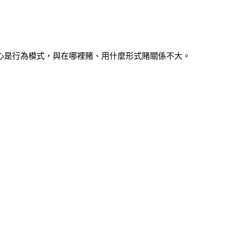
心是行為模式，與在哪裡賭、用什麼形式賭關係不大。