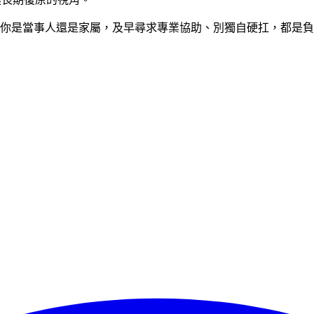
你是當事人還是家屬，及早尋求專業協助、別獨自硬扛，都是負