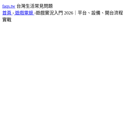
faqs.tw
台灣生活常見問題
首頁
›
遊戲電競
›
遊戲實況入門 2026｜平台、設備、開台流程
實戰