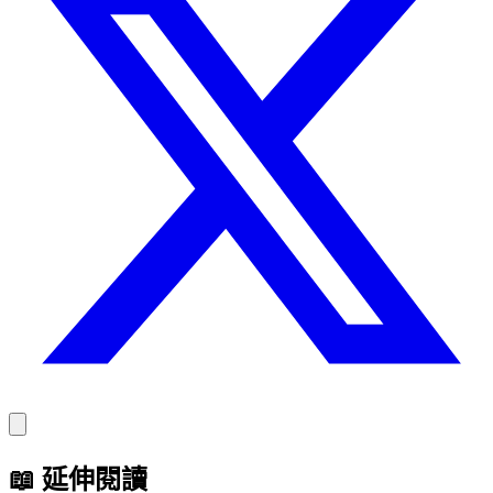
📖
延伸閱讀