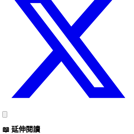
📖
延伸閱讀