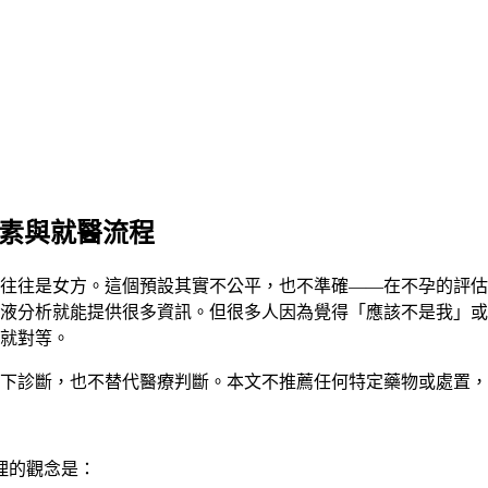
因素與就醫流程
往往是女方。這個預設其實不公平，也不準確——在不孕的評估
液分析就能提供很多資訊。但很多人因為覺得「應該不是我」或
就對等。
下診斷，也不替代醫療判斷。本文不推薦任何特定藥物或處置，
理的觀念是：