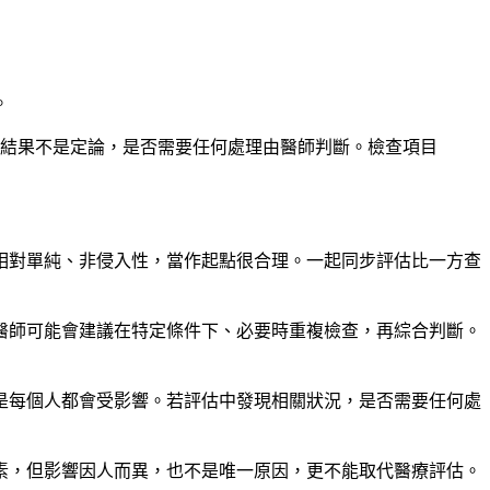
。
結果不是定論，是否需要任何處理由醫師判斷。檢查項目
相對單純、非侵入性，當作起點很合理。一起同步評估比一方查
醫師可能會建議在特定條件下、必要時重複檢查，再綜合判斷。
是每個人都會受影響。若評估中發現相關狀況，是否需要任何處
素，但影響因人而異，也不是唯一原因，更不能取代醫療評估。