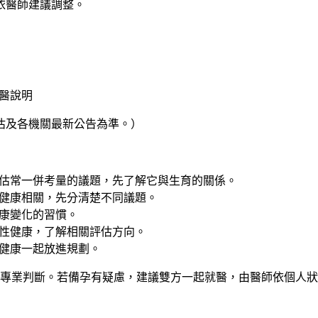
依醫師建議調整。
醫說明
估及各機關最新公告為準。）
估常一併考量的議題，先了解它與生育的關係。
健康相關，先分清楚不同議題。
康變化的習慣。
性健康，了解相關評估方向。
健康一起放進規劃。
專業判斷。若備孕有疑慮，建議雙方一起就醫，由醫師依個人狀