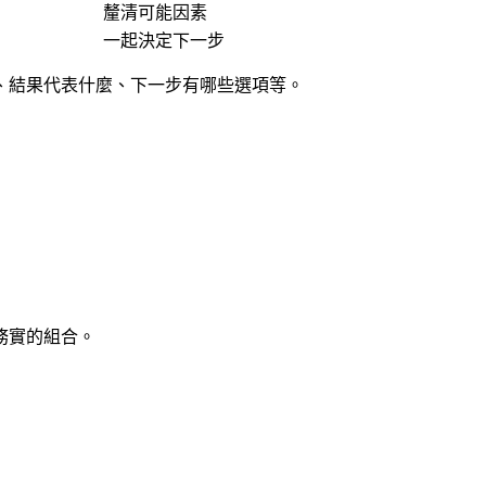
釐清可能因素
一起決定下一步
、結果代表什麼、下一步有哪些選項等。
務實的組合。