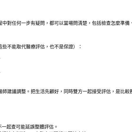
程中對任何一步有疑問，都可以當場問清楚，包括檢查怎麼準備
這些不能取代醫療評估，也不是保證）：
。
。
醫師建議調整。把生活先顧好，同時雙方一起接受評估，是比較
不一起查可能延誤整體評估。