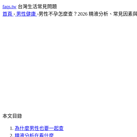
faqs.tw
台灣生活常見問題
首頁
›
男性健康
›
男性不孕怎麼查？2026 精液分析、常見因素
本文目錄
為什麼男性也要一起查
精液分析在看什麼