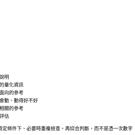
說明
的量化資訊
面向的參考
會動、動得好不好
相關的參考
評估
特定條件下、必要時重複檢查，再綜合判斷，而不是憑一次數字