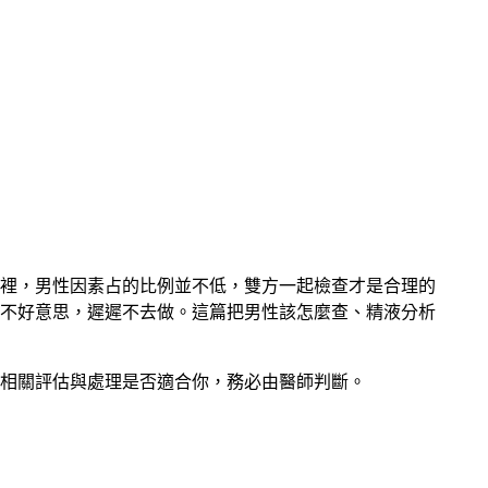
裡，男性因素占的比例並不低，雙方一起檢查才是合理的
不好意思，遲遲不去做。這篇把男性該怎麼查、精液分析
相關評估與處理是否適合你，務必由醫師判斷。