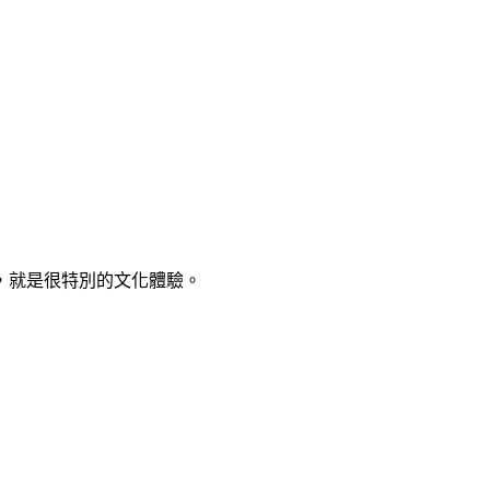
，就是很特別的文化體驗。