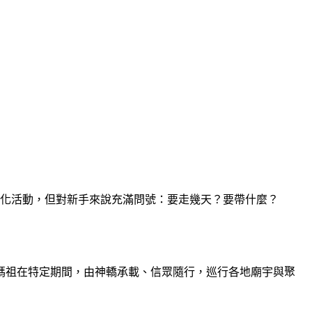
化活動，但對新手來說充滿問號：要走幾天？要帶什麼？
媽祖在特定期間，由神轎承載、信眾隨行，巡行各地廟宇與聚