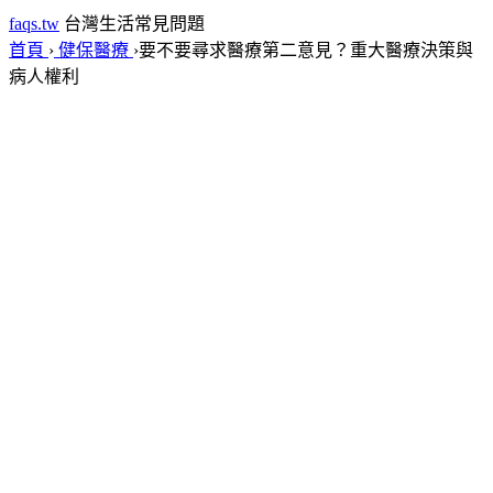
faqs.tw
台灣生活常見問題
首頁
›
健保醫療
›
要不要尋求醫療第二意見？重大醫療決策與
病人權利