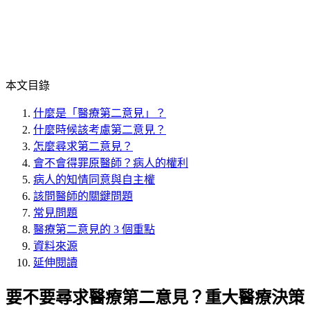
本文目錄
什麼是「醫療第二意見」？
什麼時候該考慮第二意見？
怎麼尋求第二意見？
會不會得罪原醫師？病人的權利
病人的知情同意與自主權
該問醫師的關鍵問題
常見問題
醫療第二意見的 3 個重點
資料來源
延伸閱讀
要不要尋求醫療第二意見？重大醫療決策