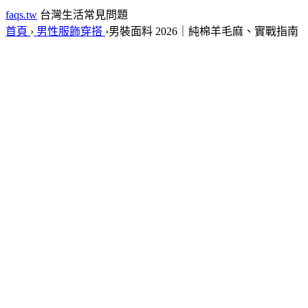
faqs.tw
台灣生活常見問題
首頁
›
男性服飾穿搭
›
男裝面料 2026｜純棉羊毛麻、實戰指南