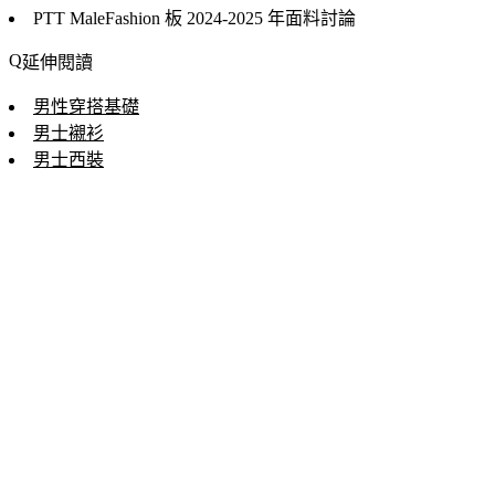
PTT MaleFashion 板
2024-2025 年面料討論
延伸閱讀
男性穿搭基礎
男士襯衫
男士西裝