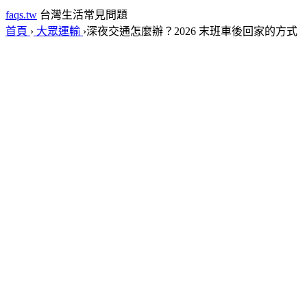
faqs.tw
台灣生活常見問題
首頁
›
大眾運輸
›
深夜交通怎麼辦？2026 末班車後回家的方式