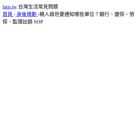
faqs.tw
台灣生活常見問題
首頁
›
身後規劃
›
親人過世要通知哪些單位？銀行、健保、勞
保、監理註銷 SOP