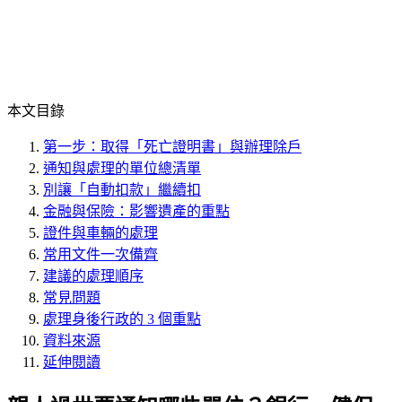
本文目錄
第一步：取得「死亡證明書」與辦理除戶
通知與處理的單位總清單
別讓「自動扣款」繼續扣
金融與保險：影響遺產的重點
證件與車輛的處理
常用文件一次備齊
建議的處理順序
常見問題
處理身後行政的 3 個重點
資料來源
延伸閱讀