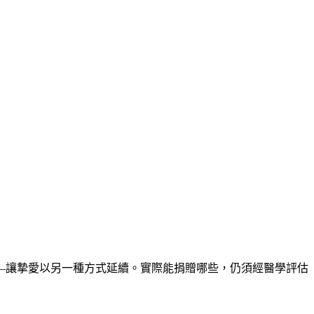
—讓摯愛以另一種方式延續。實際能捐贈哪些，仍須經醫學評估