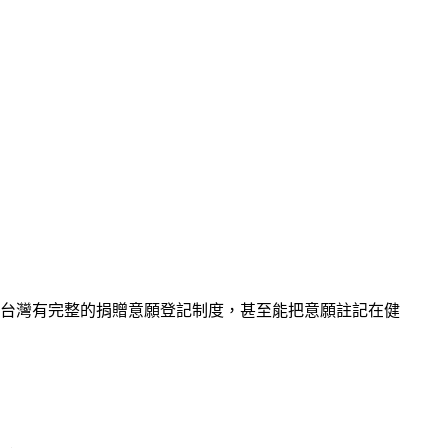
台灣有完整的捐贈意願登記制度，甚至能把意願註記在健