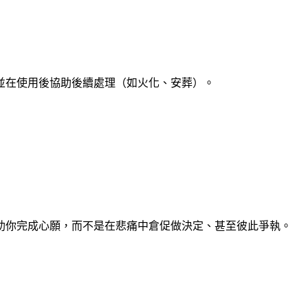
並在使用後協助後續處理（如火化、安葬）。
助你完成心願，而不是在悲痛中倉促做決定、甚至彼此爭執。