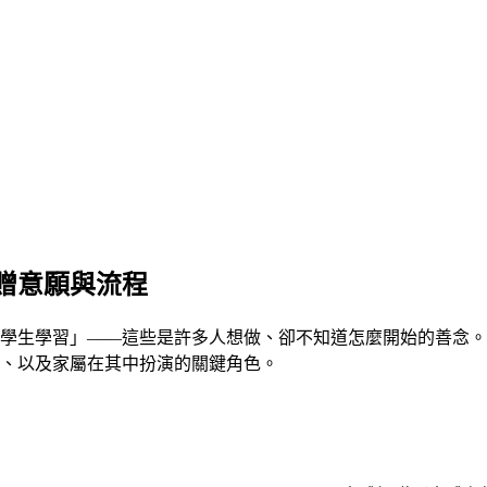
贈意願與流程
學生學習」——這些是許多人想做、卻不知道怎麼開始的善念。
、以及家屬在其中扮演的關鍵角色。