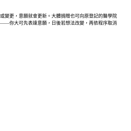
或變更，意願就會更新。大體捐贈也可向原登記的醫學院
——你大可先表達意願，日後若想法改變，再依程序取消