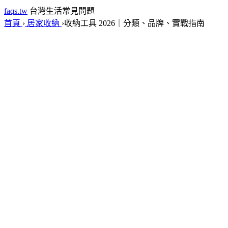
faqs.tw
台灣生活常見問題
首頁
›
居家收納
›
收納工具 2026｜分類、品牌、實戰指南