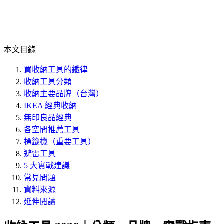
本文目錄
買收納工具的鐵律
收納工具分類
收納主要品牌（台灣）
IKEA 經典收納
無印良品經典
各空間推薦工具
標籤機（重要工具）
避雷工具
5 大實戰建議
常見問題
資料來源
延伸閱讀